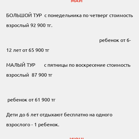
МАЙ
БОЛЬШОЙ ТУР с понедельника по четверг стоимость
взрослый 92 900 тг.
ребенок от 6-
12 лет от 65 900 тг
МАЛЫЙ ТУР с пятницы по воскресение стоимость
взрослый 87 900 тг
ребенок от 61 900 тг
Дети до 6 лет отдыхают бесплатно на одного
взрослого - 1 ребенок.