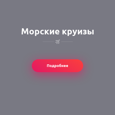
Морские круизы
Подробнее