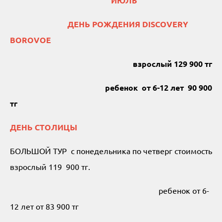
ИЮЛЬ
ДЕНЬ РОЖДЕНИЯ DISCOVERY
BOROVOE
взрослый 129 900 тг
ребенок от 6-12 лет 90 900
тг
ДЕНЬ СТОЛИЦЫ
БОЛЬШОЙ ТУР с понедельника по четверг стоимость
взрослый 119 900 тг.
ребенок от 6-
12 лет от 83 900 тг