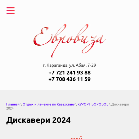
г. Караганда, ул. Абая, 7-29
+7 721 241 93 88
+7 708 436 11 59
Главная
\
Отдых и лечение по Казахстану
\
КУРОРТ БОРОВОЕ
\ Дискавери
2024
Дискавери 2024