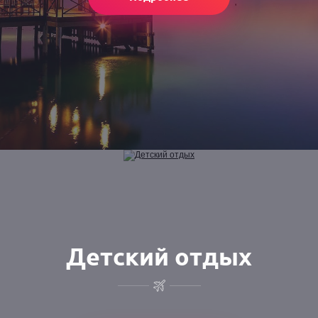
Детский отдых