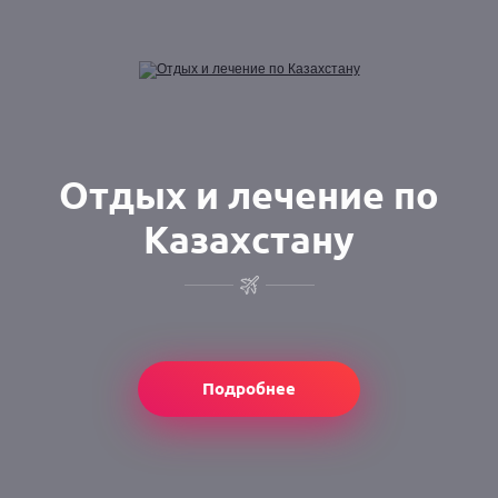
Отдых и лечение по
Казахстану
Подробнее