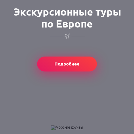
Экскурсионные туры
по Европе
Подробнее