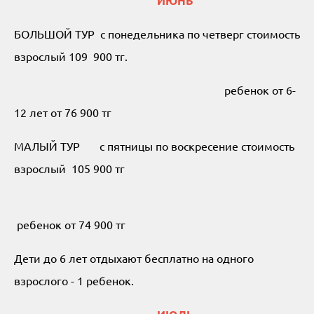
ИЮНЬ
БОЛЬШОЙ ТУР с понедельника по четверг стоимость
взрослый 109 900 тг.
ребенок от 6-
12 лет от 76 900 тг
МАЛЫЙ ТУР с пятницы по воскресение стоимость
взрослый 105 900 тг
ребенок от 74 900 тг
Дети до 6 лет отдыхают бесплатно на одного
взрослого - 1 ребенок.