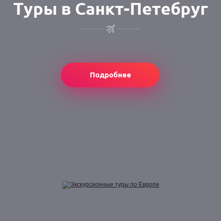
Туры в Санкт-Петебруг
Подробнее