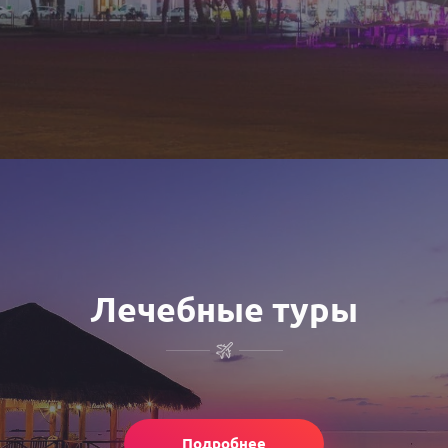
Лечебные туры
Подробнее