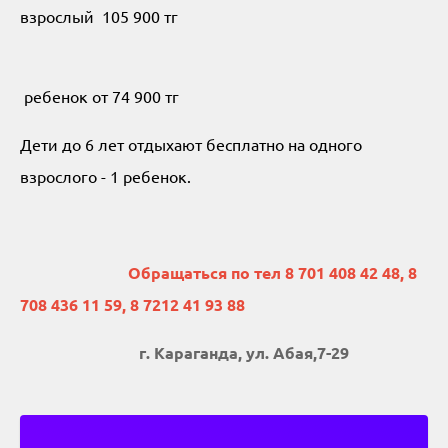
взрослый 105 900 тг
ребенок от 74 900 тг
Дети до 6 лет отдыхают бесплатно на одного
взрослого - 1 ребенок.
Обращаться по тел 8 701 408 42 48, 8
708 436 11 59, 8 7212 41 93 88
г. Караганда, ул. Абая,7-29