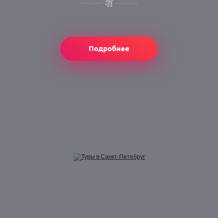
Подробнее