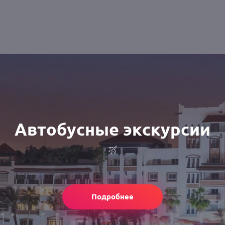
Автобусные экскурсии
Подробнее