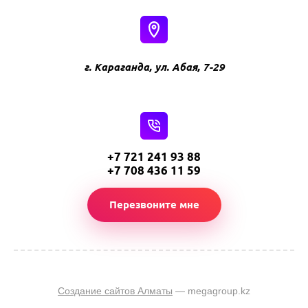
г. Караганда, ул. Абая, 7-29
+7 721 241 93 88
+7 708 436 11 59
Перезвоните мне
Создание сайтов Алматы
— megagroup.kz