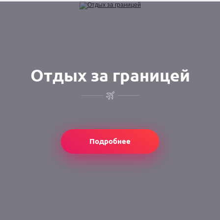
Отдых за границей
Подробнее