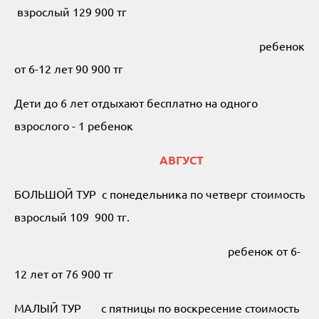
взрослый 129 900 тг
ребенок
от 6-12 лет 90 900 тг
Дети до 6 лет отдыхают бесплатно на одного
взрослого - 1 ребенок
АВГУСТ
БОЛЬШОЙ ТУР с понедельника по четверг стоимость
взрослый 109 900 тг.
ребенок от 6-
12 лет от 76 900 тг
МАЛЫЙ ТУР с пятницы по воскресение стоимость