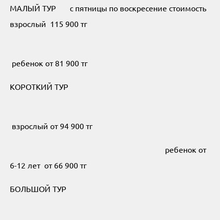
МАЛЫЙ ТУР с пятницы по воскресение стоимость
взрослый 115 900 тг
ребенок от 81 900 тг
КОРОТКИЙ ТУР
взрослый от 94 900 тг
ребенок от
6-12 лет от 66 900 тг
БОЛЬШОЙ ТУР