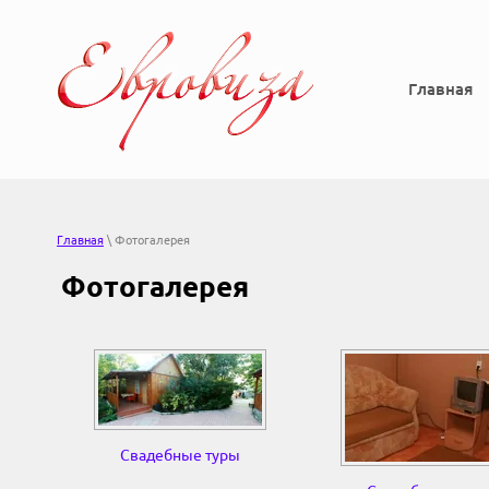
Главная
Главная
\ Фотогалерея
Фотогалерея
Свадебные туры