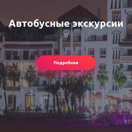
Автобусные экскурсии
Подробнее