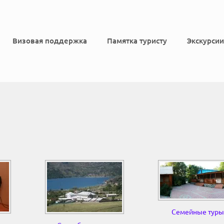
Визовая поддержка
Памятка туристу
Экскурсии
Семейные туры