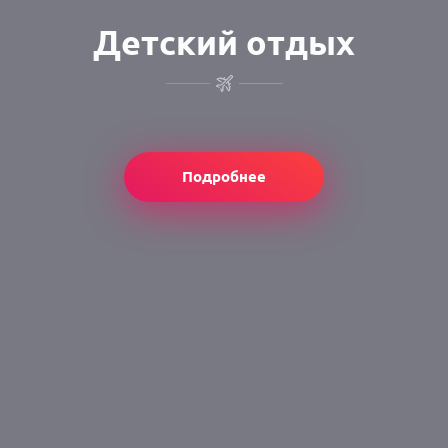
Детский отдых
Подробнее