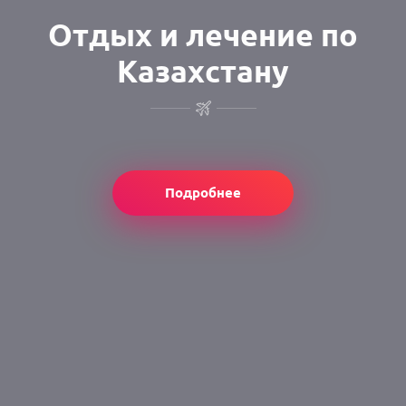
Отдых и лечение по
Казахстану
Подробнее