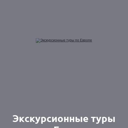
Экскурсионные туры