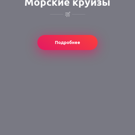
Морские круизы
Подробнее