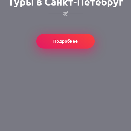
Туры в Санкт-Петебруг
Подробнее