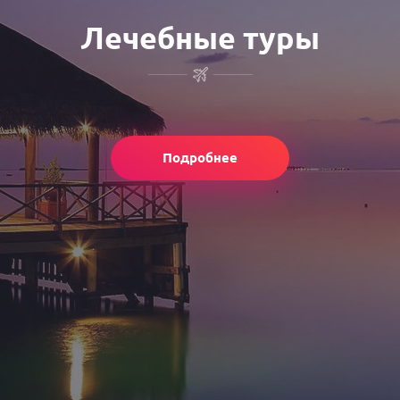
Лечебные туры
Подробнее