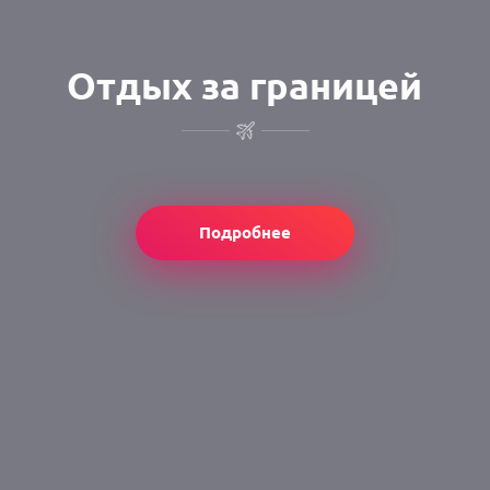
Отдых за границей
Подробнее