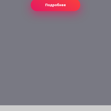
Подробнее