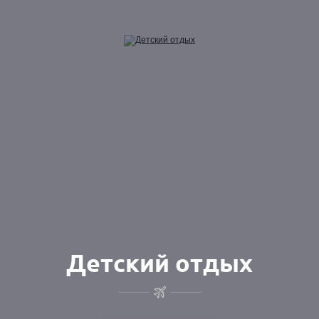
Детский отдых