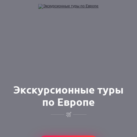
Экскурсионные туры
по Европе