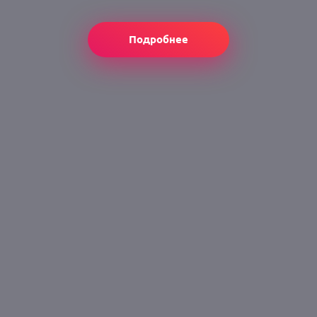
Подробнее