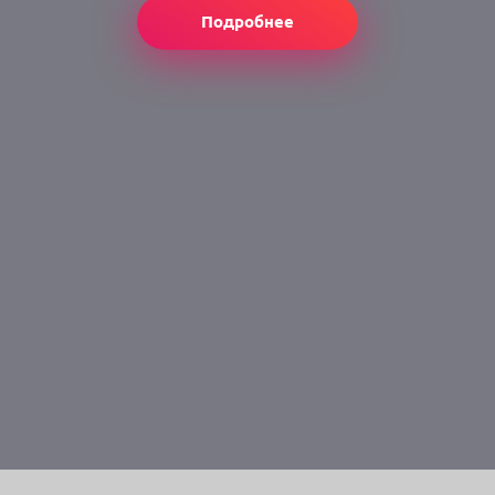
Подробнее