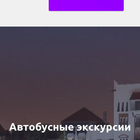
Автобусные экскурсии