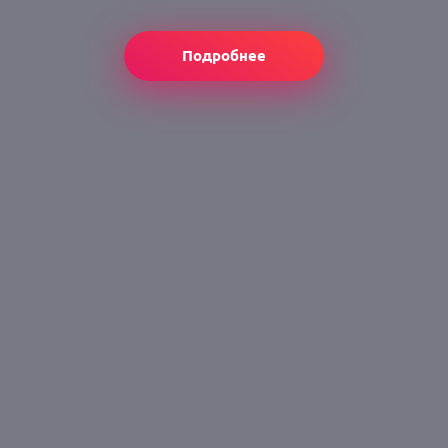
Подробнее