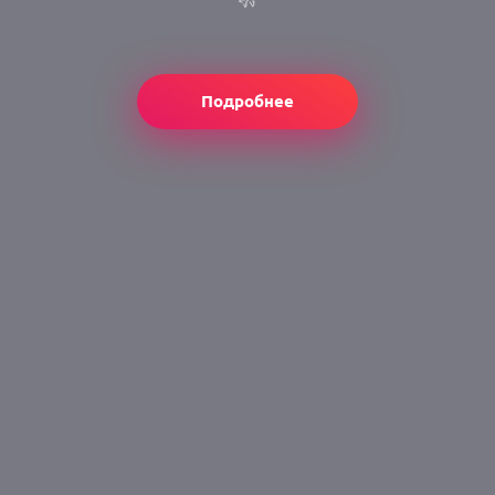
Подробнее