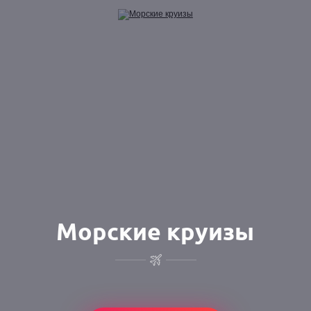
Морские круизы