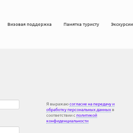
Визовая поддержка
Памятка туристу
Экскурсии
Я выражаю
согласие на передачу и
обработку персональных данных
в
соответствии с
политикой
конфиденциальности