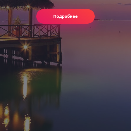
Подробнее