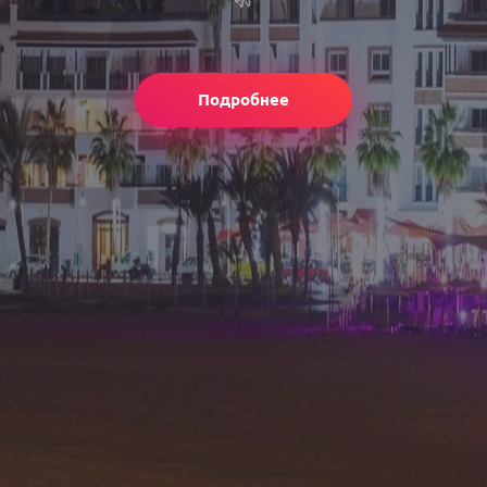
Подробнее