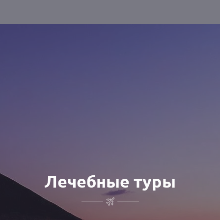
Лечебные туры