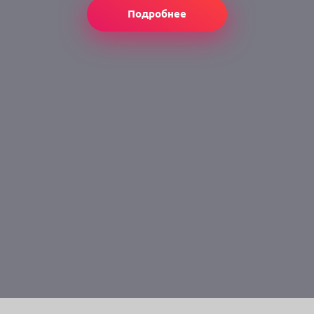
Подробнее