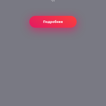
Подробнее