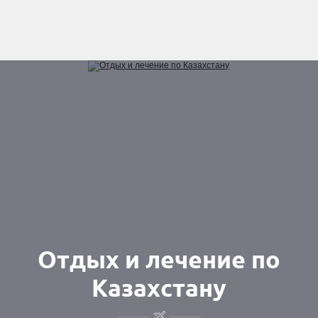
Отдых и лечение по
Казахстану