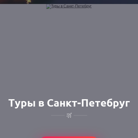
Туры в Санкт-Петебруг